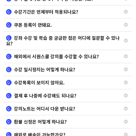
수강기간은 언제부터 적용되나요?
Q.
쿠폰 등록이 안돼요.
Q.
강좌 수강 및 학습 중 궁금한 점은 어디에 질문할 수 있나
Q.
요?
해외에서 시원스쿨 강의를 수강할 수 있나요?
Q.
수강 일시정지는 어떻게 하나요?
Q.
수강목록이 보이지 않아요.
Q.
결제 후 나중에 수강해도 되나요?
Q.
강의노트는 어디서 다운 받나요?
Q.
환불 신청은 어떻게 하나요?
Q.
해외로 배송이 가능한가요?
Q.