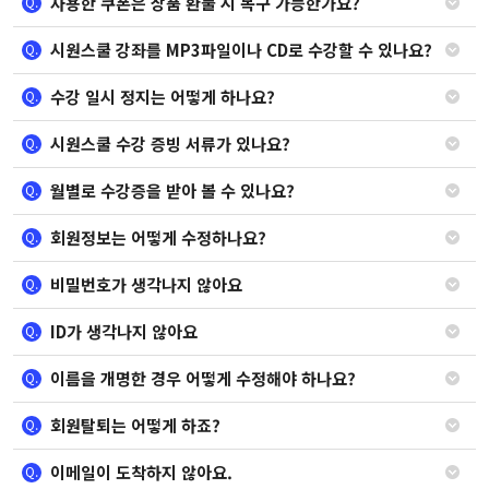
사용한 쿠폰은 상품 환불 시 복구 가능한가요?
Q.
시원스쿨 강좌를 MP3파일이나 CD로 수강할 수 있나요?
Q.
수강 일시 정지는 어떻게 하나요?
Q.
시원스쿨 수강 증빙 서류가 있나요?
Q.
월별로 수강증을 받아 볼 수 있나요?
Q.
회원정보는 어떻게 수정하나요?
Q.
비밀번호가 생각나지 않아요
Q.
ID가 생각나지 않아요
Q.
이름을 개명한 경우 어떻게 수정해야 하나요?
Q.
회원탈퇴는 어떻게 하죠?
Q.
이메일이 도착하지 않아요.
Q.