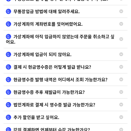
무통장입금 방법에 대해 알려주세요.
Q.
가상계좌의 계좌번호를 잊어버렸어요.
Q.
가상계좌에 아직 입금하지 않았는데 주문을 취소하고 싶
Q.
어요.
가상계좌에 입금이 되지 않아요.
Q.
결제 시 현금영수증은 어떻게 발급 받나요?
Q.
현금영수증 발행 내역은 어디에서 조회 가능한가요?
Q.
현금영수증 추후 재발급이 가능한가요?
Q.
법인계좌로 결제 시 영수증 발급 가능한가요?
Q.
추가 할인을 받고 싶어요.
Q.
강의 결제하면 언제부터 수강 가능한가요?
Q.