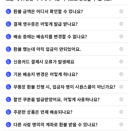
환불 금액은 어디서 확인할 수 있나요?
Q.
결제 영수증은 어떻게 발급 받나요?
Q.
배송 중에는 배송지를 변경할 수 없나요?
Q.
환불 했는데 아직 입금이 안되었어요.
Q.
신용카드 결제시 오류가 발생해요
Q.
기본 배송지 변경은 어떻게 하나요?
Q.
무통장 환불 진행 시, 입금자 명이 시원스쿨이 아닌가요?
Q.
할인 쿠폰을 발급받았어요. 어떻게 사용하나요?
Q.
주문한 상품은 언제 배송되나요?
Q.
다른 사람 명의의 계좌로 환불 받을 수 있나요?
Q.