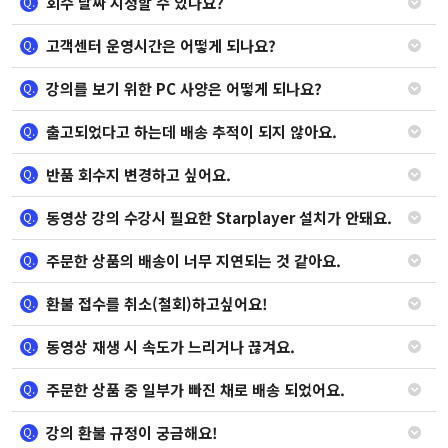
회수 날짜 지정할 수 있나요?
Q.
고객센터 운영시간은 어떻게 되나요?
Q.
강의를 보기 위한 PC 사양은 어떻게 되나요?
Q.
출고되었다고 하는데 배송 추적이 되지 않아요.
Q.
반품 회수지 변경하고 싶어요.
Q.
동영상 강의 수강시 필요한 Starplayer 설치가 안돼요.
Q.
주문한 상품의 배송이 너무 지연되는 것 같아요.
Q.
환불 접수를 취소(철회)하고싶어요!
Q.
동영상 재생 시 속도가 느리거나 끊겨요.
Q.
주문한 상품 중 일부가 빠진 채로 배송 되었어요.
Q.
강의 환불 규정이 궁금해요!
Q.