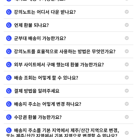
강의노트는 어디서 다운 받나요?
Q.
언제 환불 되나요?
Q.
군부대 배송이 가능한가요?
Q.
강의노트를 효율적으로 사용하는 방법은 무엇인가요?
Q.
외부 사이트에서 구매 했는데 환불 가능한가요?
Q.
배송 조회는 어떻게 할 수 있나요?
Q.
결제 방법을 알려주세요
Q.
배송지 주소는 어떻게 변경 하나요?
Q.
수강권 환불 가능한가요?
Q.
배송지 주소를 기본 지역에서 제주/산간 지역으로 변경,
Q.
또는 제주/산간 지역에서 기본 지역으로 변경할 수 없나요?