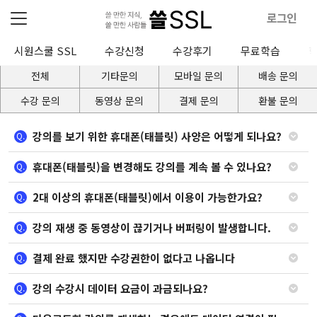
로그인
시원스쿨 SSL
수강신청
수강후기
무료학습
전체
기타문의
모바일 문의
배송 문의
수강 문의
동영상 문의
결제 문의
환불 문의
강의를 보기 위한 휴대폰(태블릿) 사양은 어떻게 되나요?
Q.
휴대폰(태블릿)을 변경해도 강의를 계속 볼 수 있나요?
Q.
2대 이상의 휴대폰(태블릿)에서 이용이 가능한가요?
Q.
강의 재생 중 동영상이 끊기거나 버퍼링이 발생합니다.
Q.
결제 완료 했지만 수강권한이 없다고 나옵니다
Q.
강의 수강시 데이터 요금이 과금되나요?
Q.