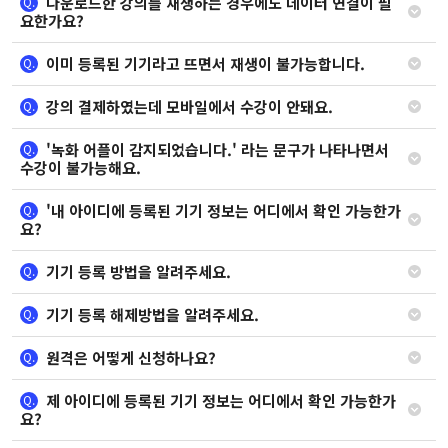
다운로드한 강의를 재생하는 경우에도 데이터 연결이 필
Q.
요한가요?
이미 등록된 기기라고 뜨면서 재생이 불가능합니다.
Q.
강의 결제하였는데 모바일에서 수강이 안돼요.
Q.
'녹화 어플이 감지되었습니다.' 라는 문구가 나타나면서
Q.
수강이 불가능해요.
'내 아이디에 등록된 기기 정보는 어디에서 확인 가능한가
Q.
요?
기기 등록 방법을 알려주세요.
Q.
기기 등록 해제방법을 알려주세요.
Q.
원격은 어떻게 신청하나요?
Q.
제 아이디에 등록된 기기 정보는 어디에서 확인 가능한가
Q.
요?