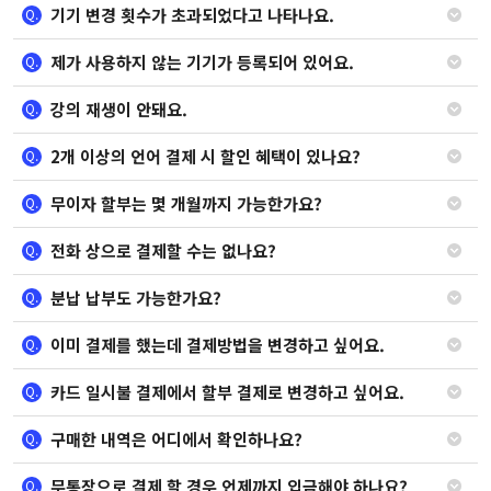
기기 변경 횟수가 초과되었다고 나타나요.
Q.
제가 사용하지 않는 기기가 등록되어 있어요.
Q.
강의 재생이 안돼요.
Q.
2개 이상의 언어 결제 시 할인 혜택이 있나요?
Q.
무이자 할부는 몇 개월까지 가능한가요?
Q.
전화 상으로 결제할 수는 없나요?
Q.
분납 납부도 가능한가요?
Q.
이미 결제를 했는데 결제방법을 변경하고 싶어요.
Q.
카드 일시불 결제에서 할부 결제로 변경하고 싶어요.
Q.
구매한 내역은 어디에서 확인하나요?
Q.
무통장으로 결제 할 경우 언제까지 입금해야 하나요?
Q.