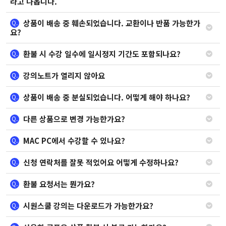
라고 나옵니다.
상품이 배송 중 훼손되었습니다. 교환이나 반품 가능한가
Q.
요?
환불 시 수강 일수에 일시정지 기간도 포함되나요?
Q.
강의노트가 열리지 않아요
Q.
상품이 배송 중 분실되었습니다. 어떻게 해야 하나요?
Q.
다른 상품으로 변경 가능한가요?
Q.
MAC PC에서 수강할 수 있나요?
Q.
신청 연락처를 잘못 적었어요 어떻게 수정하나요?
Q.
환불 요청서는 뭔가요?
Q.
시원스쿨 강의는 다운로드가 가능한가요?
Q.