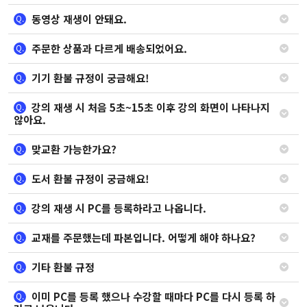
동영상 재생이 안돼요.
Q.
주문한 상품과 다르게 배송되었어요.
Q.
기기 환불 규정이 궁금해요!
Q.
강의 재생 시 처음 5초~15초 이후 강의 화면이 나타나지
Q.
않아요.
맞교환 가능한가요?
Q.
도서 환불 규정이 궁금해요!
Q.
강의 재생 시 PC를 등록하라고 나옵니다.
Q.
교재를 주문했는데 파본입니다. 어떻게 해야 하나요?
Q.
기타 환불 규정
Q.
이미 PC를 등록 했으나 수강할 때마다 PC를 다시 등록 하
Q.