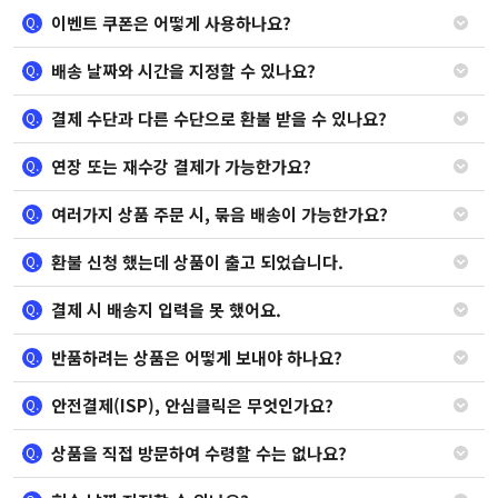
이벤트 쿠폰은 어떻게 사용하나요?
Q.
배송 날짜와 시간을 지정할 수 있나요?
Q.
결제 수단과 다른 수단으로 환불 받을 수 있나요?
Q.
연장 또는 재수강 결제가 가능한가요?
Q.
여러가지 상품 주문 시, 묶음 배송이 가능한가요?
Q.
환불 신청 했는데 상품이 출고 되었습니다.
Q.
결제 시 배송지 입력을 못 했어요.
Q.
반품하려는 상품은 어떻게 보내야 하나요?
Q.
안전결제(ISP), 안심클릭은 무엇인가요?
Q.
상품을 직접 방문하여 수령할 수는 없나요?
Q.