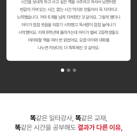
시간을 보내게 하고 사고 싶은 책을 사주라고 하셔서 남편이랑
번갈아 가며 있는 시간, 없는 시간 억지로 만들어서 꼭 지키려고
노력했습니다. 거의 6개월 넘게 지켜왔던 것 같아요. 그렇게 했더니
아이가 점점 웃음을 되찾기 시작했고 독서량이 점점 늘어나기
시작했어요. 이제 6학년에 올라가는데 아이가 벌써 고등학생들도
어려워할 책을 여러 번 읽었어요. 요즘 아이와 대화를
나누면 저보다도 더 똑똑해진 것 같아요.