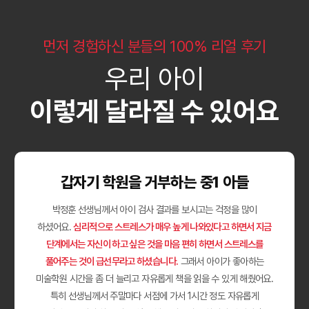
먼저 경험하신 분들의 100% 리얼 후기
우리 아이
이렇게 달라질 수 있어요
갑자기 학원을 거부하는 중1 아들
박정훈 선생님께서 아이 검사 결과를 보시고는 걱정을 많이
하셨어요.
심리적으로 스트레스가 매우 높게 나와있다고 하면서 지금
단계에서는 자신이 하고 싶은 것을 마음 편히 하면서 스트레스를
풀어주는 것이 급선무라고 하셨습니다.
그래서 아이가 좋아하는
미술학원 시간을 좀 더 늘리고 자유롭게 책을 읽을 수 있게 해줬어요.
특히 선생님께서 주말마다 서점에 가서 1시간 정도 자유롭게