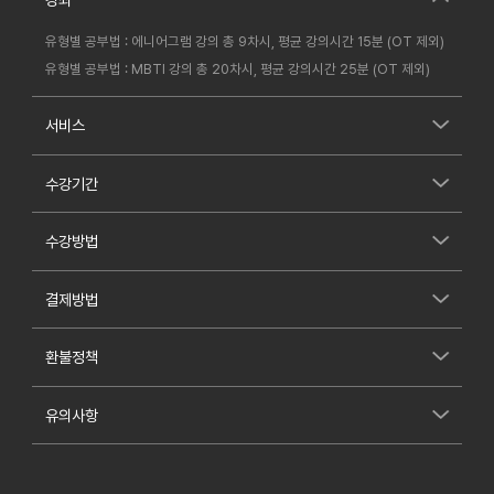
유형별 공부법 : 에니어그램 강의 총 9차시, 평균 강의시간 15분 (OT 제외)
유형별 공부법 : MBTI 강의 총 20차시, 평균 강의시간 25분 (OT 제외)
서비스
수강기간
수강방법
결제방법
환불정책
유의사항